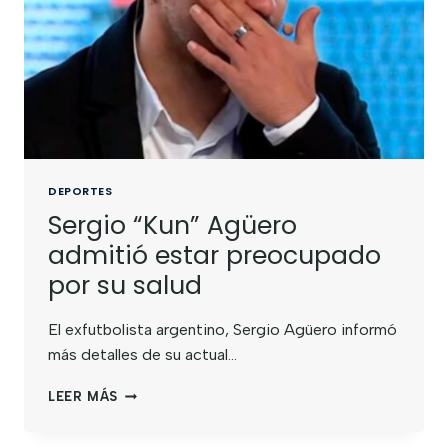
DEPORTES
Sergio “Kun” Agüero
admitió estar preocupado
por su salud
El exfutbolista argentino, Sergio Agüero informó
más detalles de su actual…
LEER MÁS