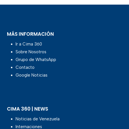
MÁS INFORMACIÓN
Ir a Cima 360
Sobre Nosotros
Grupo de WhatsApp
Contacto
Google Noticias
CIMA 360 | NEWS
Noticias de Venezuela
Internaciones