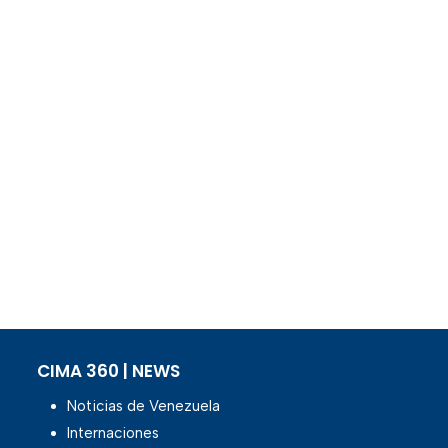
CIMA 360 | NEWS
Noticias de Venezuela
Internaciones