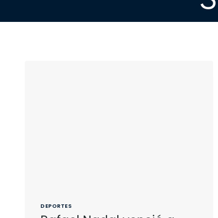
DEPORTES