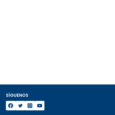
SÍGUENOS