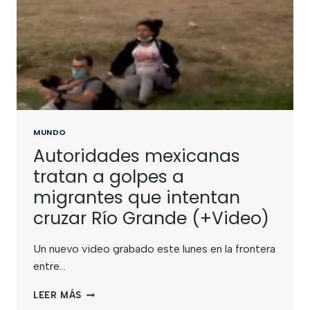
MUNDO
Autoridades mexicanas
tratan a golpes a
migrantes que intentan
cruzar Río Grande (+Video)
Un nuevo video grabado este lunes en la frontera
entre…
LEER MÁS