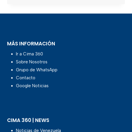
MÁS INFORMACIÓN
Ir a Cima 360
Sobre Nosotros
Grupo de WhatsApp
Contacto
Google Noticias
CIMA 360 | NEWS
Noticias de Venezuela