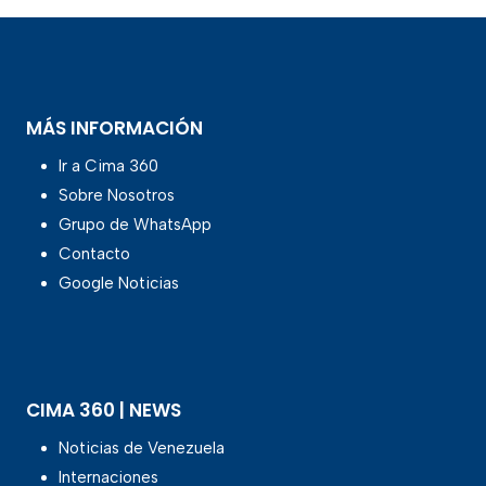
MÁS INFORMACIÓN
Ir a Cima 360
Sobre Nosotros
Grupo de WhatsApp
Contacto
Google Noticias
CIMA 360 | NEWS
Noticias de Venezuela
Internaciones