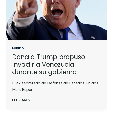
MUNDO
Donald Trump propuso
invadir a Venezuela
durante su gobierno
El ex secretario de Defensa de Estados Unidos,
Mark Esper,…
LEER MÁS