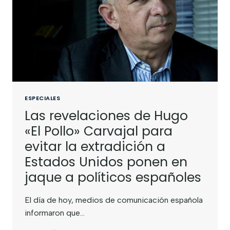
ESPECIALES
Las revelaciones de Hugo
«El Pollo» Carvajal para
evitar la extradición a
Estados Unidos ponen en
jaque a políticos españoles
El día de hoy, medios de comunicación española
informaron que…