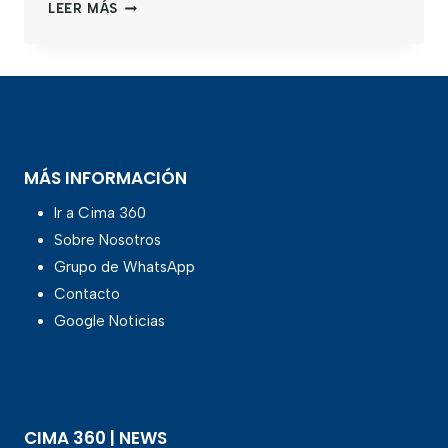
LEER MÁS
MÁS INFORMACIÓN
Ir a Cima 360
Sobre Nosotros
Grupo de WhatsApp
Contacto
Google Noticias
CIMA 360 | NEWS