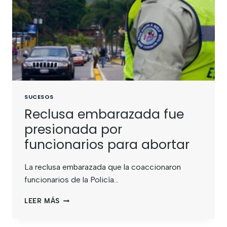
SUCESOS
Reclusa embarazada fue
presionada por
funcionarios para abortar
La reclusa embarazada que la coaccionaron
funcionarios de la Policía…
LEER MÁS