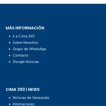
MÁS INFORMACIÓN
Ir a Cima 360
Sobre Nosotros
Grupo de WhatsApp
Contacto
Google Noticias
CIMA 360 | NEWS
Noticias de Venezuela
Internaciones