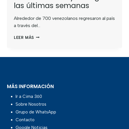
las últimas semanas
Alrededor de 700 venezolanos regresaron al país
a través del…
LEER MÁS
MÁS INFORMACIÓN
Ir a Cima 360
Sobre Nosotros
Grupo de WhatsApp
Contacto
Google Noticias