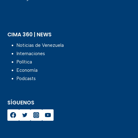
CIMA 360 | NEWS
Noticias de Venezuela
Internaciones
Política
Economía
Podcasts
SÍGUENOS