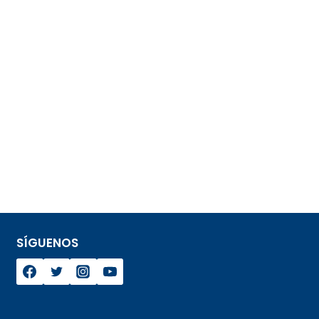
SÍGUENOS