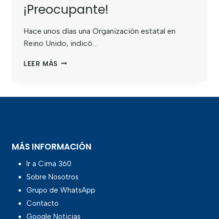
¡Preocupante!
Hace unos días una Organización estatal en
Reino Unido, indicó…
LEER MÁS
MÁS INFORMACIÓN
Ir a Cima 360
Sobre Nosotros
Grupo de WhatsApp
Contacto
Google Noticias