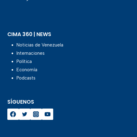
CIMA 360 | NEWS
Noticias de Venezuela
Internaciones
Política
Economía
Podcasts
SÍGUENOS