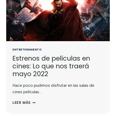
ENTRETENIMIENTO
Estrenos de películas en
cines: Lo que nos traerá
mayo 2022
Hace poco pudimos disfrutar en las salas de
cines películas…
LEER MÁS