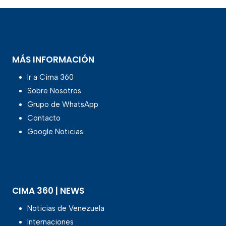
MÁS INFORMACIÓN
Ir a Cima 360
Sobre Nosotros
Grupo de WhatsApp
Contacto
Google Noticias
CIMA 360 | NEWS
Noticias de Venezuela
Internaciones