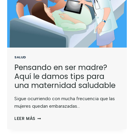
SALUD
Pensando en ser madre?
Aquí le damos tips para
una maternidad saludable
Sigue ocurriendo con mucha frecuencia que las
mujeres quedan embarazadas…
LEER MÁS