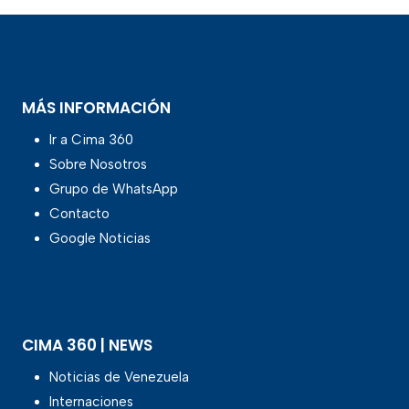
MÁS INFORMACIÓN
Ir a Cima 360
Sobre Nosotros
Grupo de WhatsApp
Contacto
Google Noticias
CIMA 360 | NEWS
Noticias de Venezuela
Internaciones