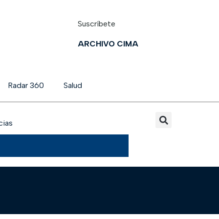
Suscríbete
ARCHIVO CIMA
Radar 360
Salud
cias