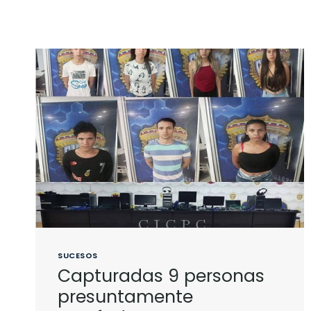
SUCESOS
Capturadas 9 personas
presuntamente