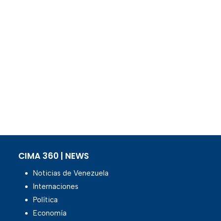
CIMA 360 | NEWS
Noticias de Venezuela
Internaciones
Política
Economía