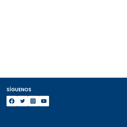
SÍGUENOS