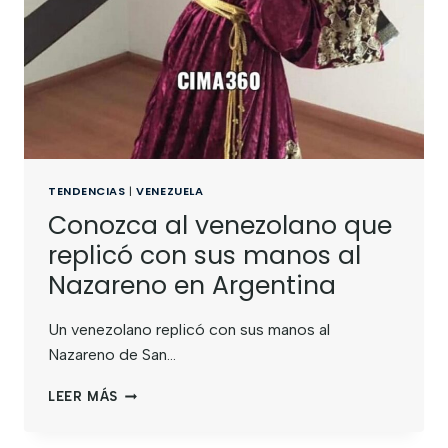
TENDENCIAS
|
VENEZUELA
Conozca al venezolano que
replicó con sus manos al
Nazareno en Argentina
Un venezolano replicó con sus manos al
Nazareno de San…
LEER MÁS