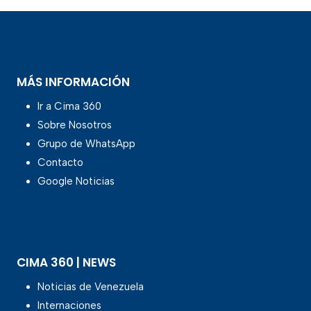
MÁS INFORMACIÓN
Ir a Cima 360
Sobre Nosotros
Grupo de WhatsApp
Contacto
Google Noticias
CIMA 360 | NEWS
Noticias de Venezuela
Internaciones