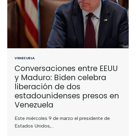
VENEZUELA
Conversaciones entre EEUU
y Maduro: Biden celebra
liberación de dos
estadounidenses presos en
Venezuela
Este miércoles 9 de marzo el presidente de
Estados Unidos,…