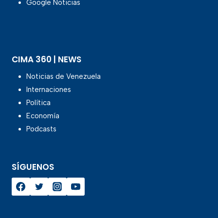
Google Noticias
CIMA 360 | NEWS
Noticias de Venezuela
Internaciones
Política
Economía
Podcasts
SÍGUENOS