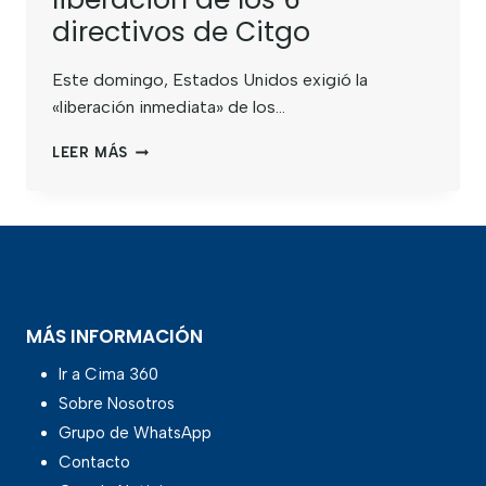
directivos de Citgo
Este domingo, Estados Unidos exigió la
«liberación inmediata» de los…
LEER MÁS
MÁS INFORMACIÓN
Ir a Cima 360
Sobre Nosotros
Grupo de WhatsApp
Contacto