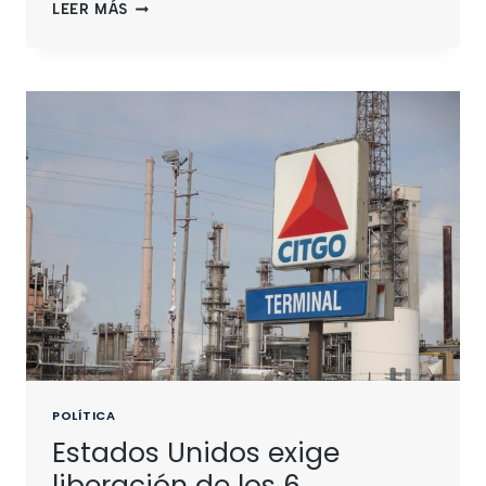
LEER MÁS
POLÍTICA
Estados Unidos exige
liberación de los 6