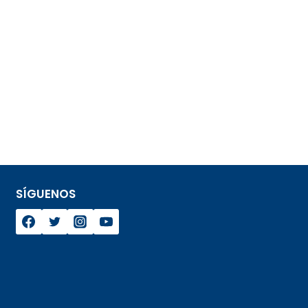
SÍGUENOS