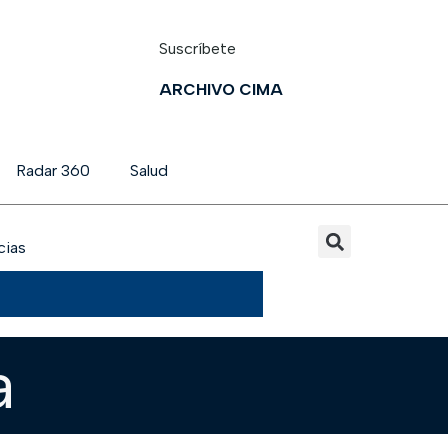
Suscríbete
ARCHIVO CIMA
Radar 360
Salud
cias
a