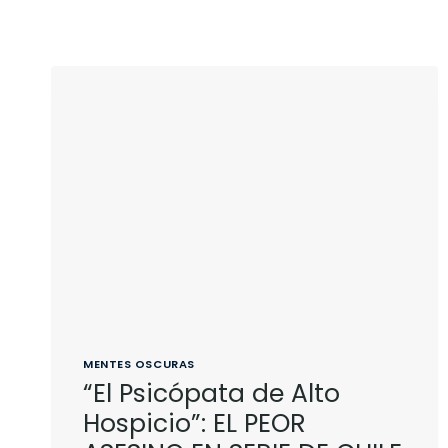
MENTES OSCURAS
“El Psicópata de Alto
Hospicio”: EL PEOR