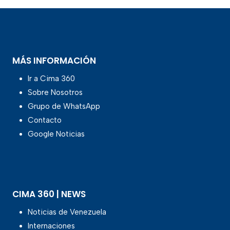
MÁS INFORMACIÓN
Ir a Cima 360
Sobre Nosotros
Grupo de WhatsApp
Contacto
Google Noticias
CIMA 360 | NEWS
Noticias de Venezuela
Internaciones