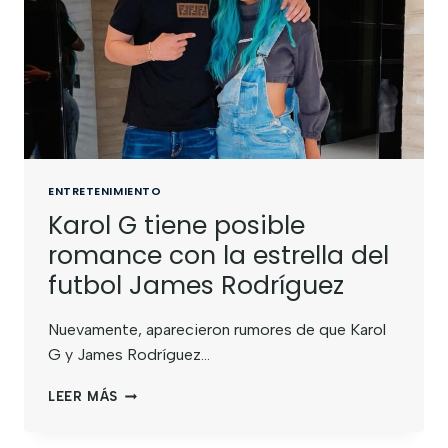
ENTRETENIMIENTO
Karol G tiene posible
romance con la estrella del
futbol James Rodríguez
Nuevamente, aparecieron rumores de que Karol
G y James Rodríguez…
LEER MÁS