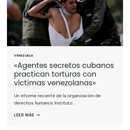
VENEZUELA
«Agentes secretos cubanos
practican torturas con
víctimas venezolanas»
Un informe reciente de la organización de
derechos humanos Instituto…
LEER MÁS