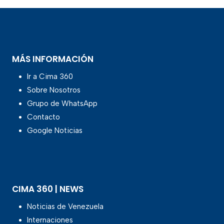
MÁS INFORMACIÓN
Ir a Cima 360
Sobre Nosotros
Grupo de WhatsApp
Contacto
Google Noticias
CIMA 360 | NEWS
Noticias de Venezuela
Internaciones