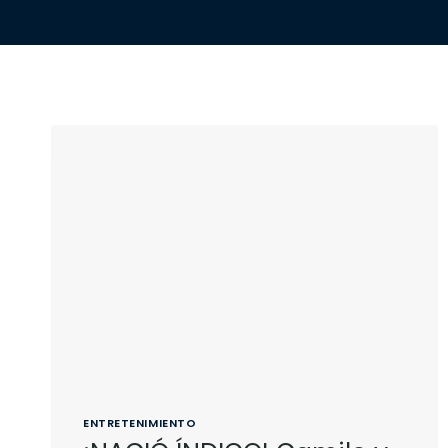
ENTRETENIMIENTO