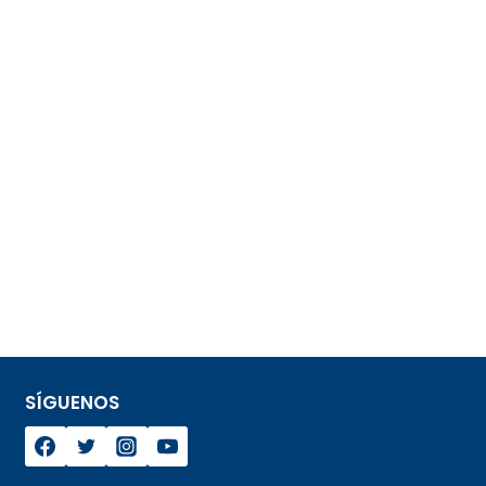
SÍGUENOS