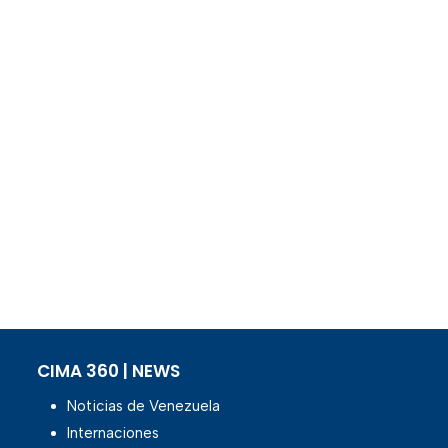
CIMA 360 | NEWS
Noticias de Venezuela
Internaciones