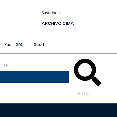
Suscríbete
ARCHIVO CIMA
Radar 360
Salud
cias