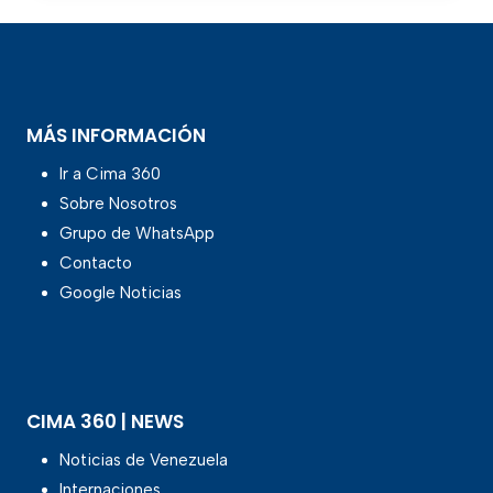
MÁS INFORMACIÓN
Ir a Cima 360
Sobre Nosotros
Grupo de WhatsApp
Contacto
Google Noticias
CIMA 360 | NEWS
Noticias de Venezuela
Internaciones