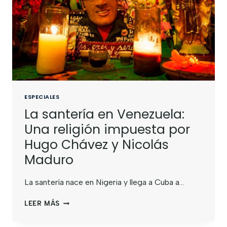
ESPECIALES
La santería en Venezuela:
Una religión impuesta por
Hugo Chávez y Nicolás
Maduro
La santería nace en Nigeria y llega a Cuba a…
LEER MÁS