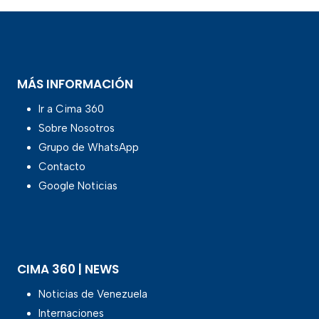
MÁS INFORMACIÓN
Ir a Cima 360
Sobre Nosotros
Grupo de WhatsApp
Contacto
Google Noticias
CIMA 360 | NEWS
Noticias de Venezuela
Internaciones