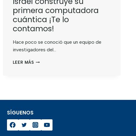
Israel construye su
primera computadora
cuántica ¡Te lo
contamos!
Hace poco se conoció que un equipo de
investigadores del…
LEER MÁS
SÍGUENOS