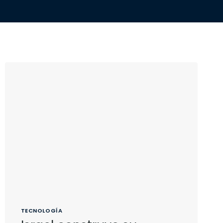
TECNOLOGÍA