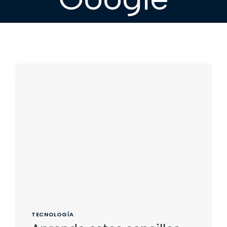
TECNOLOGÍA