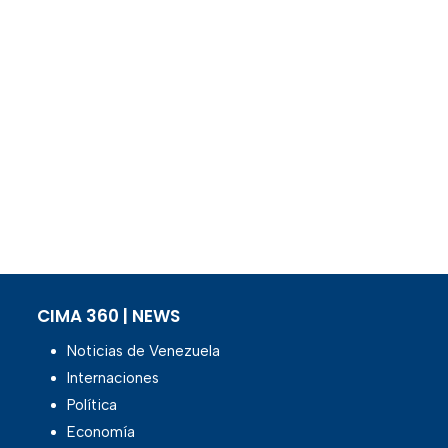
CIMA 360 | NEWS
Noticias de Venezuela
Internaciones
Política
Economía