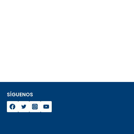
SÍGUENOS