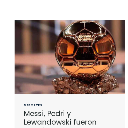
DEPORTES
Messi, Pedri y
Lewandowski fueron