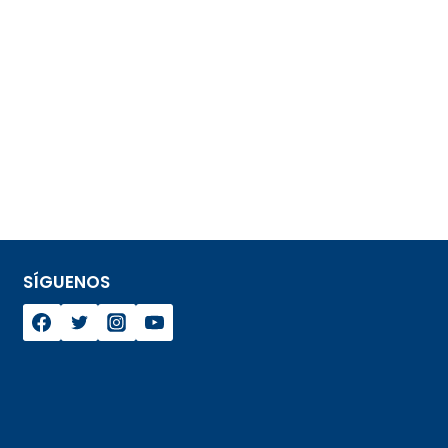
SÍGUENOS