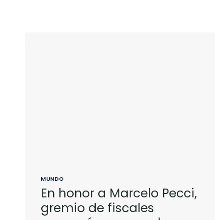
MUNDO
En honor a Marcelo Pecci,
gremio de fiscales