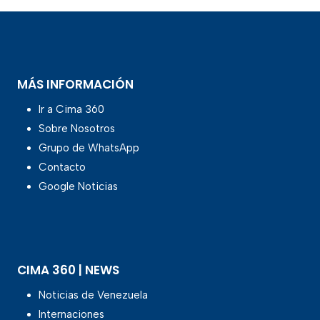
MÁS INFORMACIÓN
Ir a Cima 360
Sobre Nosotros
Grupo de WhatsApp
Contacto
Google Noticias
CIMA 360 | NEWS
Noticias de Venezuela
Internaciones