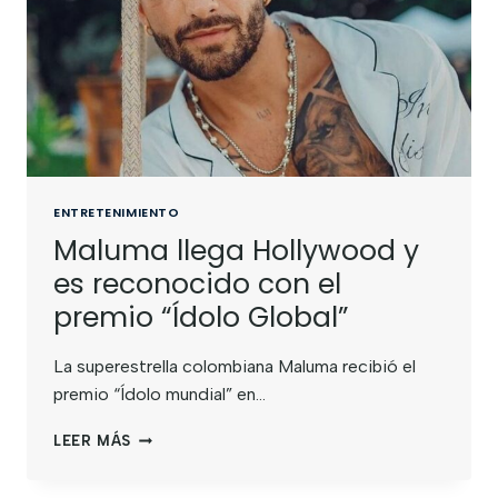
ENTRETENIMIENTO
Maluma llega Hollywood y
es reconocido con el
premio “Ídolo Global”
La superestrella colombiana Maluma recibió el
premio “Ídolo mundial” en…
LEER MÁS