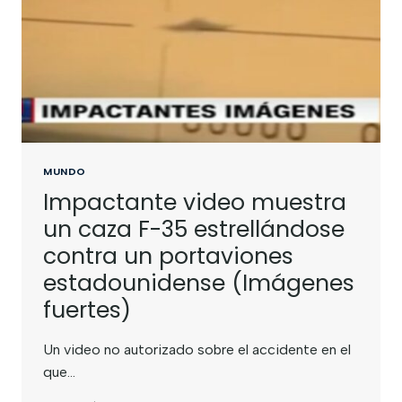
MUNDO
Impactante video muestra
un caza F-35 estrellándose
contra un portaviones
estadounidense (Imágenes
fuertes)
Un video no autorizado sobre el accidente en el
que…