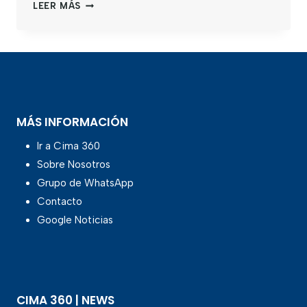
LEER MÁS
MÁS INFORMACIÓN
Ir a Cima 360
Sobre Nosotros
Grupo de WhatsApp
Contacto
Google Noticias
CIMA 360 | NEWS