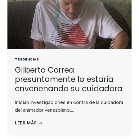
TENDENCIAS
Gilberto Correa
presuntamente lo estaría
envenenando su cuidadora
Inician investigaciones en contra de la cuidadora
del animador venezolano,…
LEER MÁS