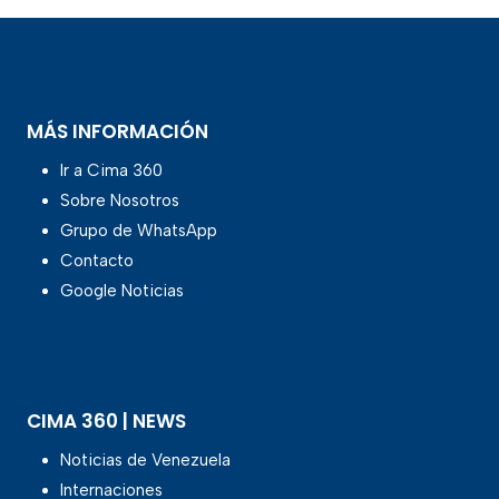
MÁS INFORMACIÓN
Ir a Cima 360
Sobre Nosotros
Grupo de WhatsApp
Contacto
Google Noticias
CIMA 360 | NEWS
Noticias de Venezuela
Internaciones