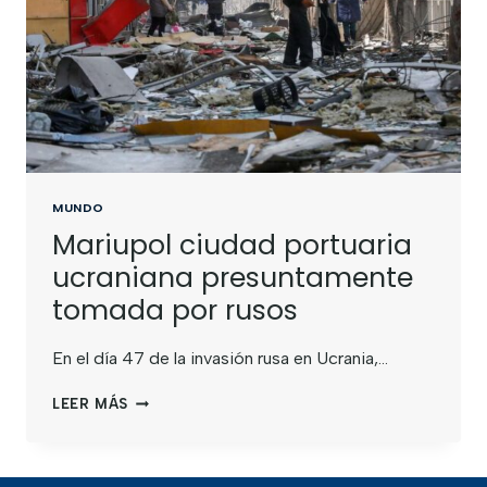
MUNDO
Mariupol ciudad portuaria
ucraniana presuntamente
tomada por rusos
En el día 47 de la invasión rusa en Ucrania,…
LEER MÁS