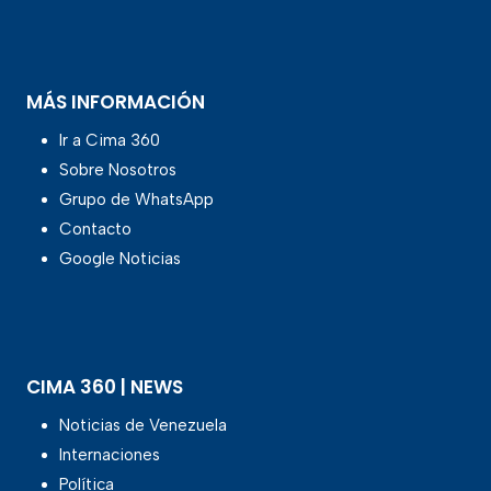
MÁS INFORMACIÓN
Ir a Cima 360
Sobre Nosotros
Grupo de WhatsApp
Contacto
Google Noticias
CIMA 360 | NEWS
Noticias de Venezuela
Internaciones
Política