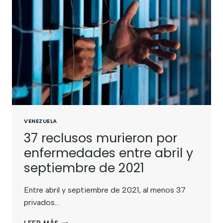
VENEZUELA
37 reclusos murieron por
enfermedades entre abril y
septiembre de 2021
Entre abril y septiembre de 2021, al menos 37
privados…