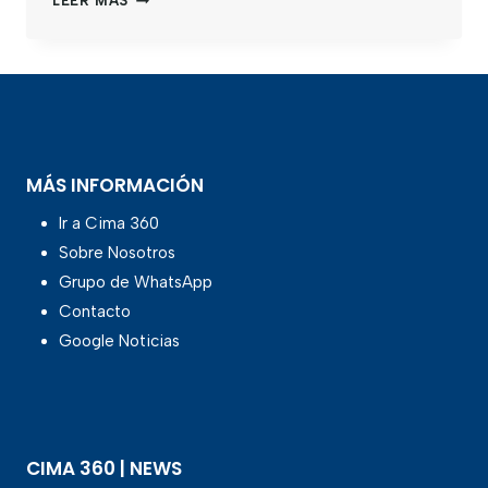
LEER MÁS
MÁS INFORMACIÓN
Ir a Cima 360
Sobre Nosotros
Grupo de WhatsApp
Contacto
Google Noticias
CIMA 360 | NEWS