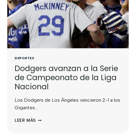
DEPORTES
Dodgers avanzan a la Serie
de Campeonato de la Liga
Nacional
Los Dodgers de Los Ángeles vencieron 2-1 a los
Gigantes…
LEER MÁS