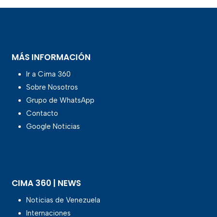
MÁS INFORMACIÓN
Ir a Cima 360
Sobre Nosotros
Grupo de WhatsApp
Contacto
Google Noticias
CIMA 360 | NEWS
Noticias de Venezuela
Internaciones