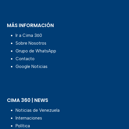
MÁS INFORMACIÓN
Ir a Cima 360
Sobre Nosotros
Grupo de WhatsApp
Contacto
Google Noticias
CIMA 360 | NEWS
Noticias de Venezuela
Internaciones
Política