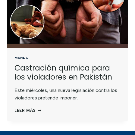
MUNDO
Castración química para
los violadores en Pakistán
Este miércoles, una nueva legislación contra los
violadores pretende imponer…
LEER MÁS