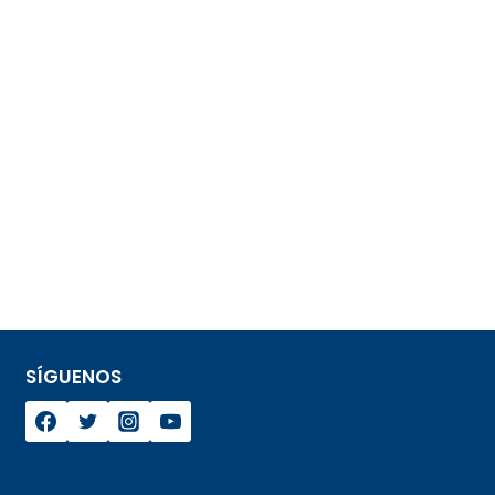
SÍGUENOS