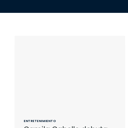
ENTRETENIMIENTO