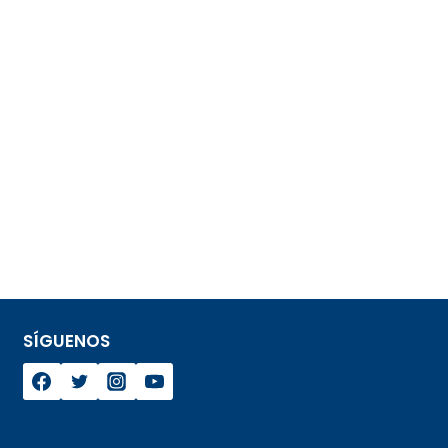
SÍGUENOS