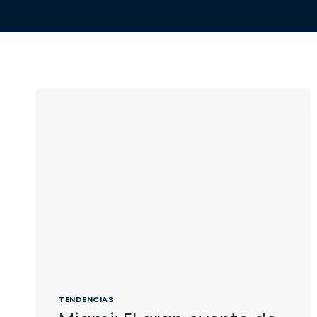
TENDENCIAS