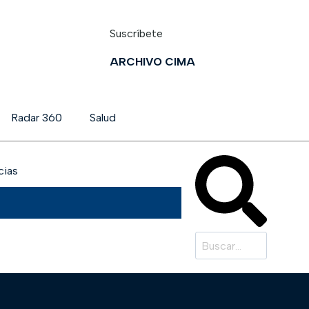
Suscríbete
ARCHIVO CIMA
Radar 360
Salud
cias