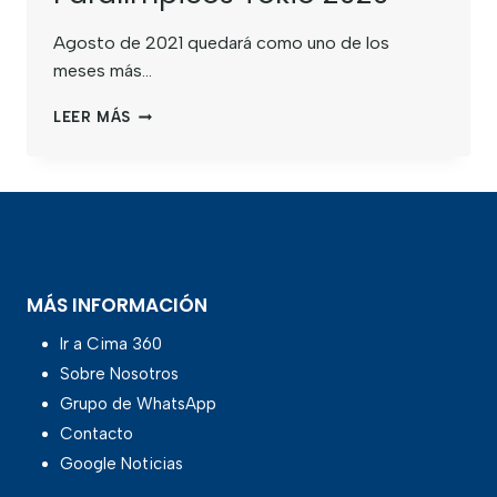
Agosto de 2021 quedará como uno de los
meses más…
LEER MÁS
MÁS INFORMACIÓN
Ir a Cima 360
Sobre Nosotros
Grupo de WhatsApp
Contacto
Google Noticias