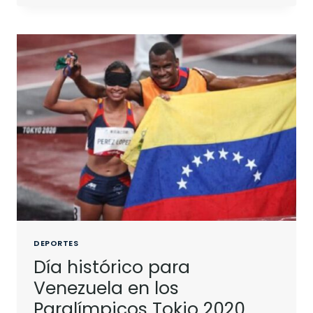
DEPORTES
Día histórico para
Venezuela en los
Paralímpicos Tokio 2020