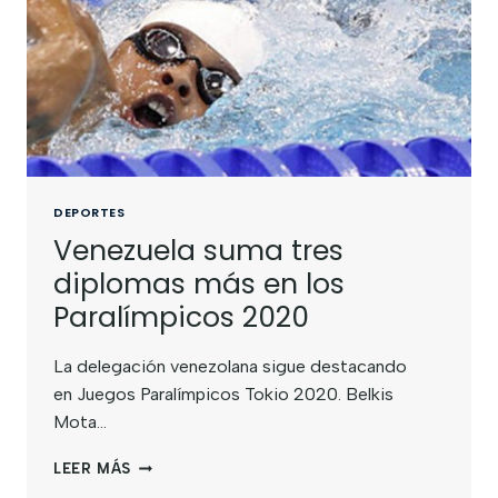
DEPORTES
Venezuela suma tres
diplomas más en los
Paralímpicos 2020
La delegación venezolana sigue destacando
en Juegos Paralímpicos Tokio 2020. Belkis
Mota…
LEER MÁS