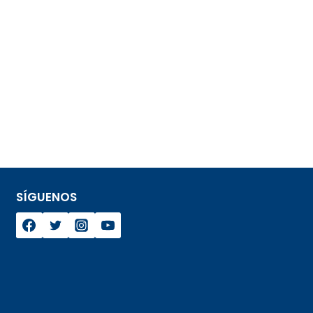
SÍGUENOS