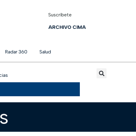
Suscríbete
ARCHIVO CIMA
Radar 360
Salud
cias
s