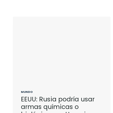
MUNDO
EEUU: Rusia podría usar
armas químicas o