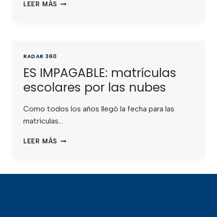
LEER MÁS
RADAR 360
ES IMPAGABLE: matrículas
escolares por las nubes
Como todos los años llegó la fecha para las
matrículas…
LEER MÁS