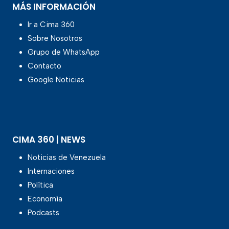
MÁS INFORMACIÓN
Ir a Cima 360
Sobre Nosotros
Grupo de WhatsApp
Contacto
Google Noticias
CIMA 360 | NEWS
Noticias de Venezuela
Internaciones
Política
Economía
Podcasts