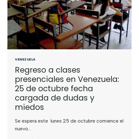
VENEZUELA
Regreso a clases
presenciales en Venezuela:
25 de octubre fecha
cargada de dudas y
miedos
Se espera este lunes 25 de octubre comience el
nuevo…