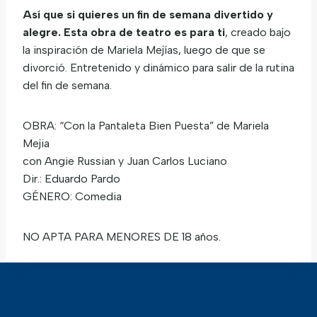
Así que si quieres un fin de semana divertido y
alegre. Esta obra de teatro es para ti
, creado bajo
la inspiración de Mariela Mejías, luego de que se
divorció. Entretenido y dinámico para salir de la rutina
del fin de semana.
OBRA: “Con la Pantaleta Bien Puesta” de Mariela
Mejia
con Angie Russian y Juan Carlos Luciano
Dir.: Eduardo Pardo
GÉNERO: Comedia
NO APTA PARA MENORES DE 18 años.