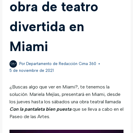
obra de teatro
divertida en
Miami
Por
Departamento de Redacción Cima 360
5 de noviembre de 2021
¿Buscas algo que ver en Miami?, te tenemos la
solución. Mariela Mejías, presentará en Miami, desde
los jueves hasta los sábados una obra teatral llamada
Con la pantaleta bien puesta
que se lleva a cabo en el
Paseo de las Artes.