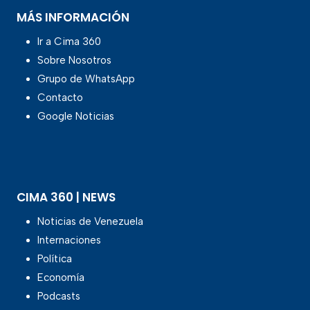
MÁS INFORMACIÓN
Ir a Cima 360
Sobre Nosotros
Grupo de WhatsApp
Contacto
Google Noticias
CIMA 360 | NEWS
Noticias de Venezuela
Internaciones
Política
Economía
Podcasts