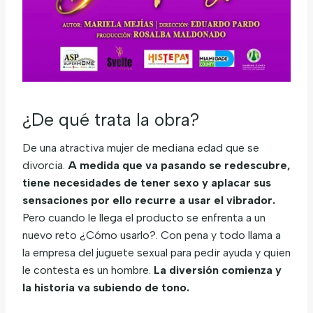
¿De qué trata la obra?
De una atractiva mujer de mediana edad que se
divorcia.
A medida que va pasando se redescubre,
tiene necesidades de tener sexo y aplacar sus
sensaciones por ello recurre a usar el vibrador.
Pero cuando le llega el producto se enfrenta a un
nuevo reto ¿Cómo usarlo?. Con pena y todo llama a
la empresa del juguete sexual para pedir ayuda y quien
le contesta es un hombre.
La diversión comienza y
la historia va subiendo de tono.