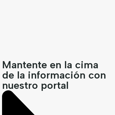
Mantente en la cima
de la información con
nuestro portal