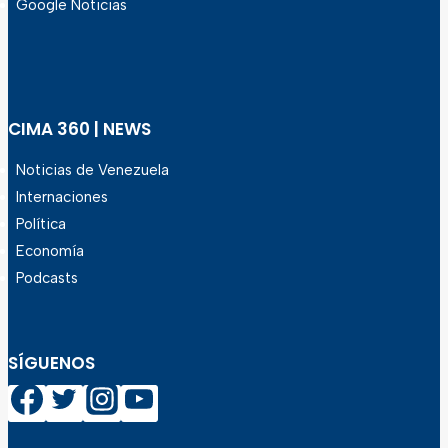
Google Noticias
CIMA 360 | NEWS
Noticias de Venezuela
Internaciones
Política
Economía
Podcasts
SÍGUENOS