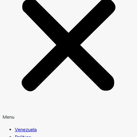
Menu
Venezuela