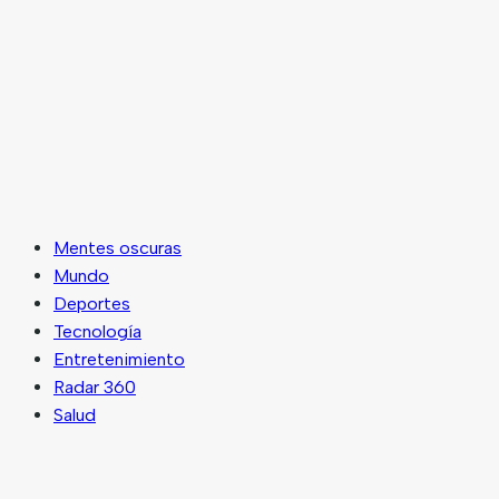
Mentes oscuras
Mundo
Deportes
Tecnología
Entretenimiento
Radar 360
Salud