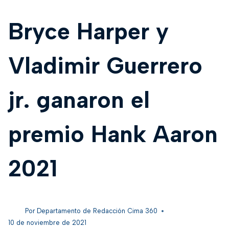
Bryce Harper y
Vladimir Guerrero
jr. ganaron el
premio Hank Aaron
2021
Por
Departamento de Redacción Cima 360
10 de noviembre de 2021