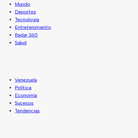
Mundo
Deportes
Tecnología
Entretenimiento
Radar 360
Salud
Venezuela
Política
Economía
Sucesos
Tendencias