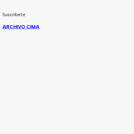
Suscríbete
ARCHIVO CIMA