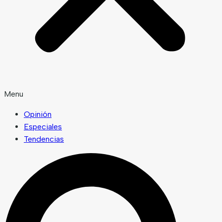
Menu
Opinión
Especiales
Tendencias