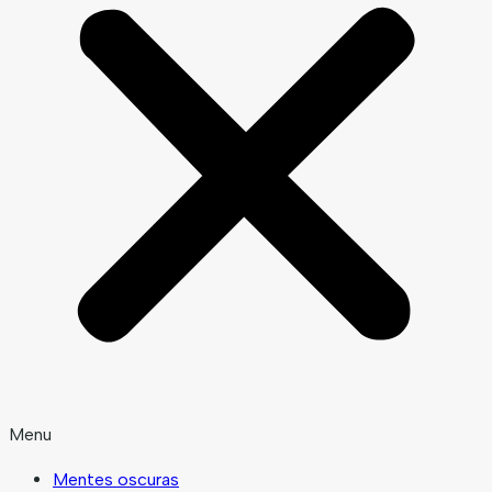
Menu
Mentes oscuras