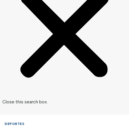
Close this search box.
DEPORTES