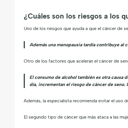
¿Cuáles son los riesgos a los 
Uno de los riesgos que ayuda a que el cáncer de se
Además una menopausia tardía contribuye al c
Otro de los factores que aceleran el cáncer de seno
El consumo de alcohol también es otra causa de
día, incrementan el riesgo de cáncer de seno
Además, la especialista recomienda evitar el uso d
El segundo tipo de cáncer que más ataca a las mujere