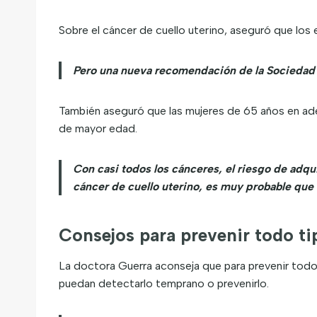
Sobre el cáncer de cuello uterino, aseguró que lo
Pero una nueva recomendación de la Sociedad 
También aseguró que las mujeres de 65 años en ade
de mayor edad.
Con casi todos los cánceres, el riesgo de adqui
cáncer de cuello uterino, es muy probable que
Consejos para prevenir todo ti
La doctora Guerra aconseja que para prevenir todo 
puedan detectarlo temprano o prevenirlo.