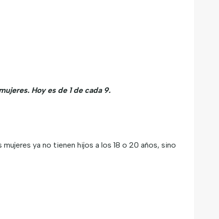
mujeres. Hoy es de 1 de cada 9.
mujeres ya no tienen hijos a los 18 o 20 años, sino