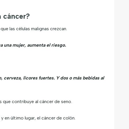
n cáncer?
que las células malignas crezcan.
a una mujer, aumenta el riesgo.
 cerveza, licores fuertes. Y dos o más bebidas al
s que contribuye al cáncer de seno.
y en último lugar, el cáncer de colón.