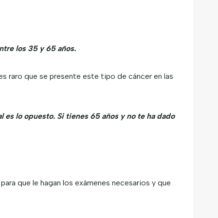
tre los 35 y 65 años.
s raro que se presente este tipo de cáncer en las
 es lo opuesto. Si tienes 65 años y no te ha dado
o para que le hagan los exámenes necesarios y que