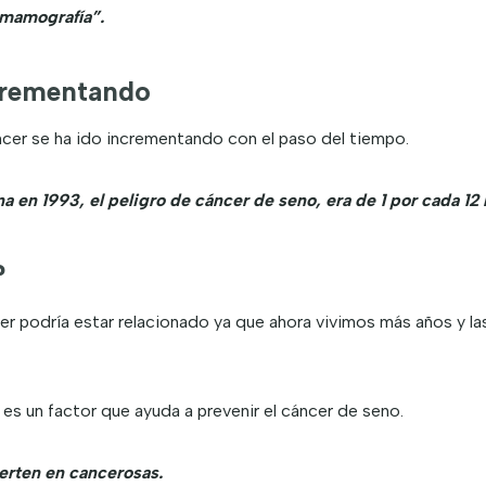
 mamografía”.
ncrementando
cer se ha ido incrementando con el paso del tiempo.
en 1993, el peligro de cáncer de seno, era de 1 por cada 12 
?
 podría estar relacionado ya que ahora vivimos más años y las 
 es un factor que ayuda a prevenir el cáncer de seno.
ierten en cancerosas.