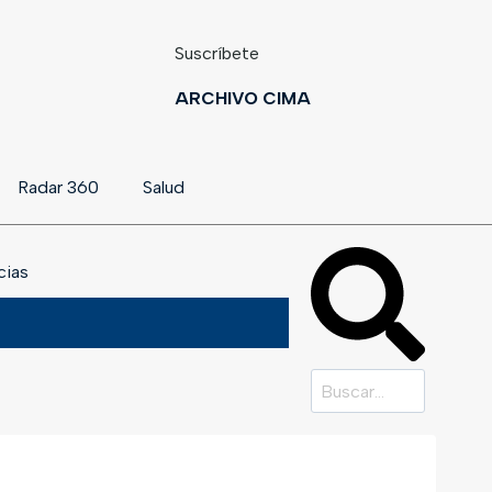
Suscríbete
ARCHIVO CIMA
Radar 360
Salud
cias