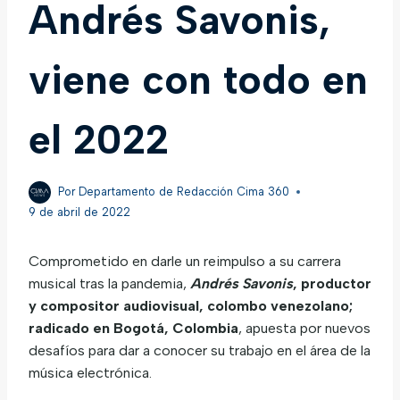
Andrés Savonis,
viene con todo en
el 2022
Por
Departamento de Redacción Cima 360
9 de abril de 2022
Comprometido en darle un reimpulso a su carrera
musical tras la pandemia,
Andrés Savonis
, productor
y compositor audiovisual, colombo venezolano;
radicado en Bogotá, Colombia
, apuesta por nuevos
desafíos para dar a conocer su trabajo en el área de la
música electrónica.