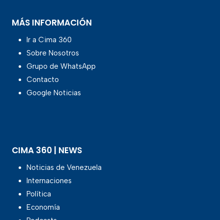
MÁS INFORMACIÓN
Ir a Cima 360
Sobre Nosotros
Grupo de WhatsApp
Contacto
Google Noticias
CIMA 360 | NEWS
Noticias de Venezuela
Internaciones
Política
Economía