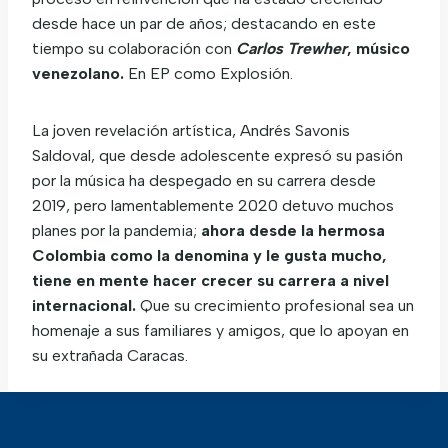
desde hace un par de años; destacando en este
tiempo su colaboración con
Carlos Trewher
, músico
venezolano.
En EP como Explosión.
La joven revelación artística, Andrés Savonis
Saldoval, que desde adolescente expresó su pasión
por la música ha despegado en su carrera desde
2019, pero lamentablemente 2020 detuvo muchos
planes por la pandemia;
ahora desde la hermosa
Colombia como la denomina y le gusta mucho,
tiene en mente hacer crecer su carrera a nivel
internacional.
Que su crecimiento profesional sea un
homenaje a sus familiares y amigos, que lo apoyan en
su extrañada Caracas.