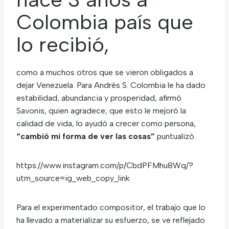
Colombia país que
lo recibió,
como a muchos otros que se vieron obligados a
dejar Venezuela. Para Andrés S. Colombia le ha dado
estabilidad, abundancia y prosperidad, afirmó
Savonis, quien agradece; que esto le mejoró la
calidad de vida, lo ayudó a crecer como persona,
“cambió mi forma de ver las cosas”
puntualizó.
https://www.instagram.com/p/CbdPFMhu8Wq/?
utm_source=ig_web_copy_link
Para el experimentado compositor, el trabajo que lo
ha llevado a materializar su esfuerzo, se ve reflejado