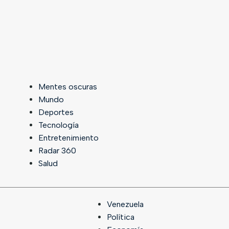
Mentes oscuras
Mundo
Deportes
Tecnología
Entretenimiento
Radar 360
Salud
Venezuela
Política