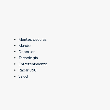
Mentes oscuras
Mundo
Deportes
Tecnología
Entretenimiento
Radar 360
Salud