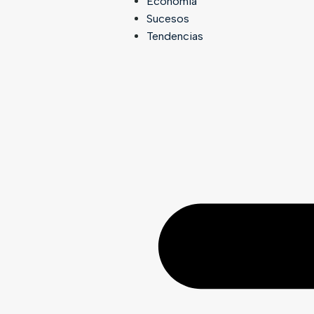
Economía
Sucesos
Tendencias