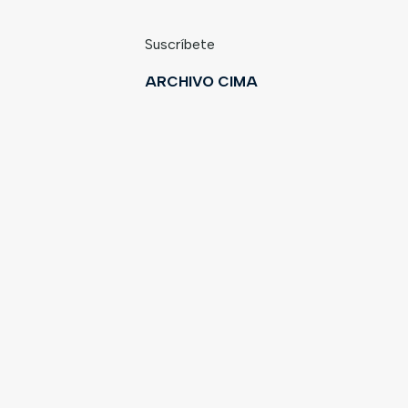
Suscríbete
ARCHIVO CIMA