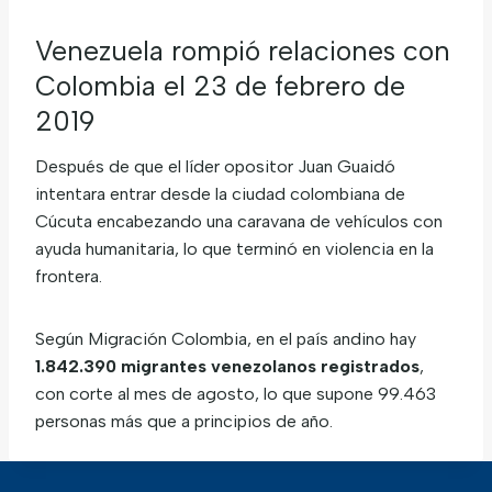
Venezuela rompió relaciones con
Colombia el 23 de febrero de
2019
Después de que el líder opositor Juan Guaidó
intentara entrar desde la ciudad colombiana de
Cúcuta encabezando una caravana de vehículos con
ayuda humanitaria, lo que terminó en violencia en la
frontera.
Según Migración Colombia, en el país andino hay
1.842.390 migrantes venezolanos registrados
,
con corte al mes de agosto, lo que supone 99.463
personas más que a principios de año.