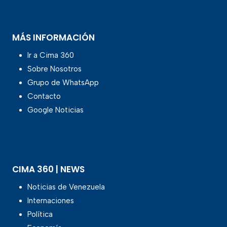
MÁS INFORMACIÓN
Ir a Cima 360
Sobre Nosotros
Grupo de WhatsApp
Contacto
Google Noticias
CIMA 360 | NEWS
Noticias de Venezuela
Internaciones
Política