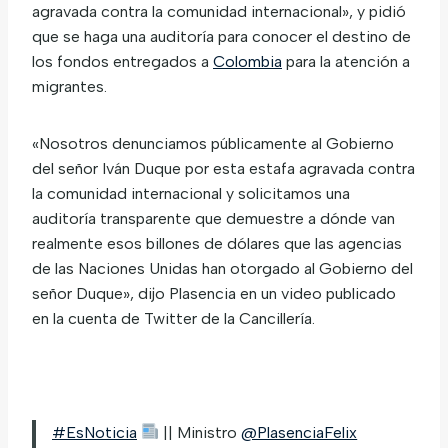
agravada contra la comunidad internacional», y pidió
que se haga una auditoría para conocer el destino de
los fondos entregados a
Colombia
para la atención a
migrantes.
«Nosotros denunciamos públicamente al Gobierno
del señor Iván Duque por esta estafa agravada contra
la comunidad internacional y solicitamos una
auditoría transparente que demuestre a dónde van
realmente esos billones de dólares que las agencias
de las Naciones Unidas han otorgado al Gobierno del
señor Duque», dijo Plasencia en un video publicado
en la cuenta de Twitter de la Cancillería.
#EsNoticia
|| Ministro
@PlasenciaFelix