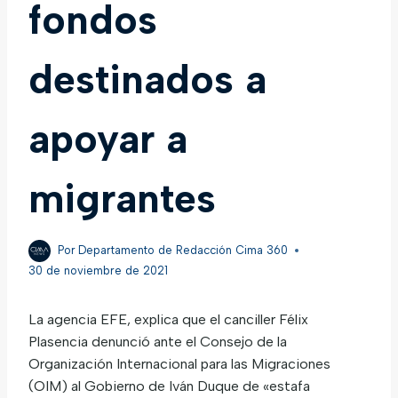
fondos
destinados a
apoyar a
migrantes
Por
Departamento de Redacción Cima 360
30 de noviembre de 2021
La agencia EFE, explica que el canciller Félix
Plasencia denunció ante el Consejo de la
Organización Internacional para las Migraciones
(OIM) al Gobierno de Iván Duque de «estafa