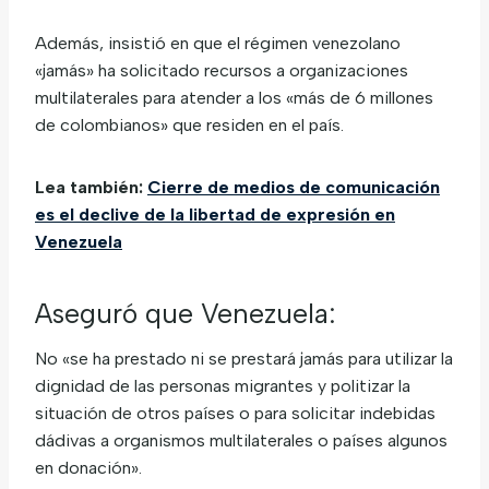
Además, insistió en que el régimen venezolano
«jamás» ha solicitado recursos a organizaciones
multilaterales para atender a los «más de 6 millones
de colombianos» que residen en el país.
Lea también:
Cierre de medios de comunicación
es el declive de la libertad de expresión en
Venezuela
Aseguró que Venezuela:
No «se ha prestado ni se prestará jamás para utilizar la
dignidad de las personas migrantes y politizar la
situación de otros países o para solicitar indebidas
dádivas a organismos multilaterales o países algunos
en donación».