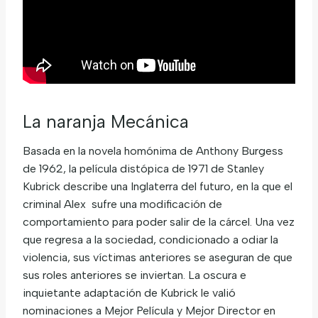
La naranja Mecánica
Basada en la novela homónima de Anthony Burgess
de 1962, la película distópica de 1971 de Stanley
Kubrick describe una Inglaterra del futuro, en la que el
criminal Alex sufre una modificación de
comportamiento para poder salir de la cárcel. Una vez
que regresa a la sociedad, condicionado a odiar la
violencia, sus víctimas anteriores se aseguran de que
sus roles anteriores se inviertan. La oscura e
inquietante adaptación de Kubrick le valió
nominaciones a Mejor Película y Mejor Director en