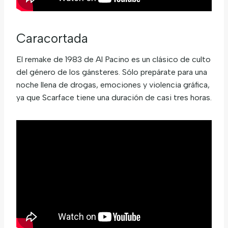
Caracortada
El remake de 1983 de Al Pacino es un clásico de culto
del género de los gánsteres. Sólo prepárate para una
noche llena de drogas, emociones y violencia gráfica,
ya que Scarface tiene una duración de casi tres horas.