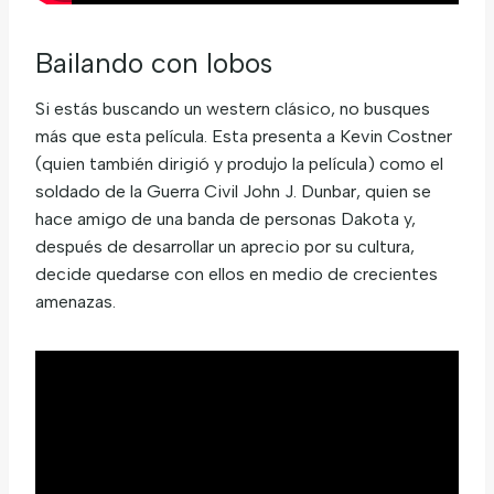
Bailando con lobos
Si estás buscando un western clásico, no busques
más que esta película. Esta presenta a Kevin Costner
(quien también dirigió y produjo la película) como el
soldado de la Guerra Civil John J. Dunbar, quien se
hace amigo de una banda de personas Dakota y,
después de desarrollar un aprecio por su cultura,
decide quedarse con ellos en medio de crecientes
amenazas.