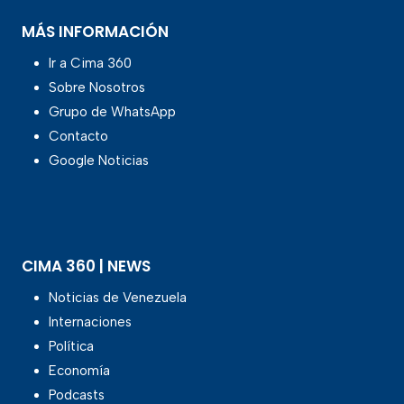
MÁS INFORMACIÓN
Ir a Cima 360
Sobre Nosotros
Grupo de WhatsApp
Contacto
Google Noticias
CIMA 360 | NEWS
Noticias de Venezuela
Internaciones
Política
Economía
Podcasts