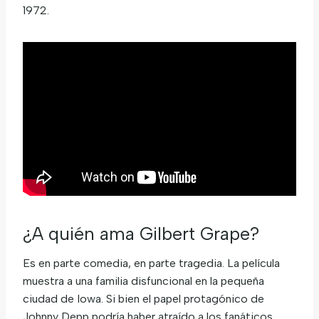
1972.
¿A quién ama Gilbert Grape?
Es en parte comedia, en parte tragedia. La película
muestra a una familia disfuncional en la pequeña
ciudad de Iowa. Si bien el papel protagónico de
Johnny Depp podría haber atraído a los fanáticos