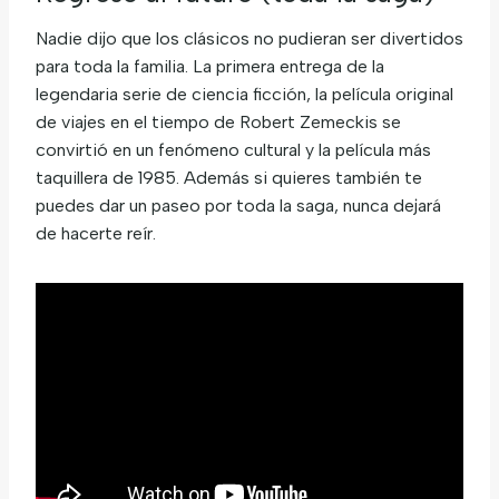
Nadie dijo que los clásicos no pudieran ser divertidos
para toda la familia. La primera entrega de la
legendaria serie de ciencia ficción, la película original
de viajes en el tiempo de Robert Zemeckis se
convirtió en un fenómeno cultural y la película más
taquillera de 1985. Además si quieres también te
puedes dar un paseo por toda la saga, nunca dejará
de hacerte reír.