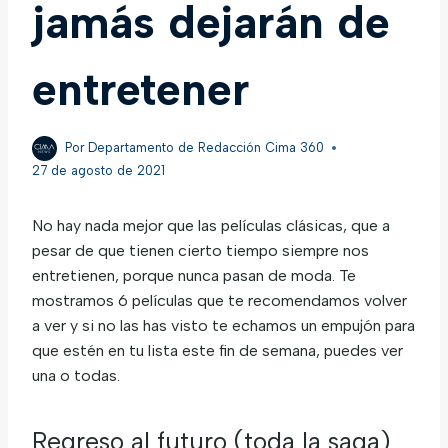
jamás dejarán de
entretener
Por
Departamento de Redacción Cima 360
27 de agosto de 2021
No hay nada mejor que las películas clásicas, que a
pesar de que tienen cierto tiempo siempre nos
entretienen, porque nunca pasan de moda. Te
mostramos 6 películas que te recomendamos volver
a ver y si no las has visto te echamos un empujón para
que estén en tu lista este fin de semana, puedes ver
una o todas.
Regreso al futuro (toda la saga)