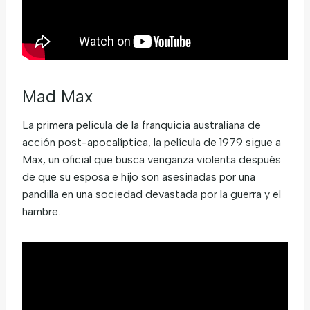
Mad Max
La primera película de la franquicia australiana de
acción post-apocalíptica, la película de 1979 sigue a
Max, un oficial que busca venganza violenta después
de que su esposa e hijo son asesinadas por una
pandilla en una sociedad devastada por la guerra y el
hambre.