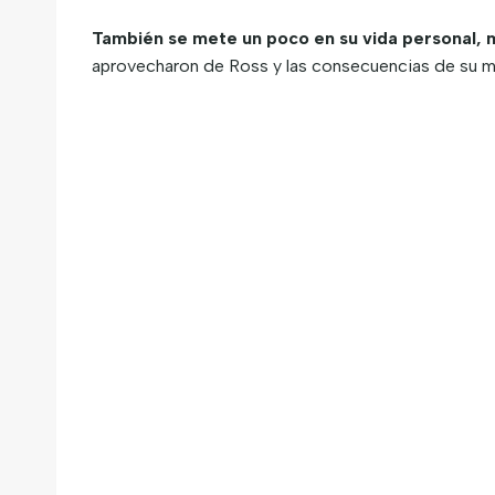
También se mete un poco en su vida personal, 
aprovecharon de Ross y las consecuencias de su mu