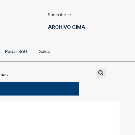
Suscríbete
ARCHIVO CIMA
Radar 360
Salud
cias