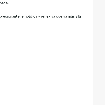
rada.
resionante, empática y reflexiva que va más allá