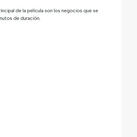
incipal de la película son los negocios que se
inutos de duración.