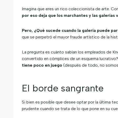
Imagina que eres un rico coleccionista de arte. 
por eso deja que los marchantes y las galerías v
Pero, ¿Qué sucede cuando la galería puede par
que se perpetró el mayor fraude artístico de la hi
La pregunta es cuánto sabían los empleados de Kno
convertido en cómplices de un esquema lucrativo
tiene poco en juego
(después de todo, no somos c
El borde sangrante
Si bien es posible que desee optar por la última t
prudente cuando se trata de lo que pone en su cue