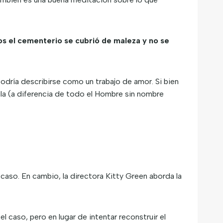
ños el cementerio se cubrió de maleza y no se
podría describirse como un trabajo de amor. Si bien
la (a diferencia de todo el Hombre sin nombre
caso. En cambio, la directora Kitty Green aborda la
l caso, pero en lugar de intentar reconstruir el