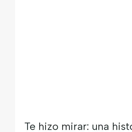
Te hizo mirar: una hist