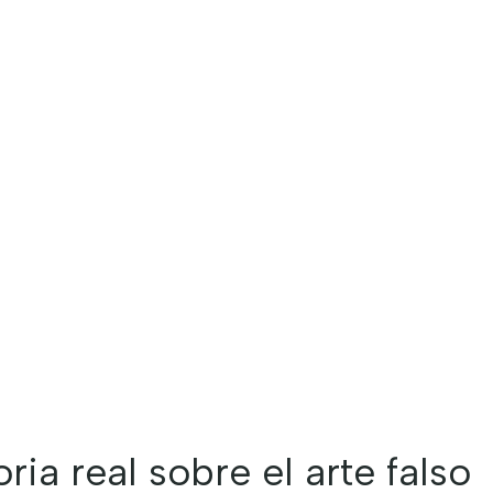
oria real sobre el arte falso